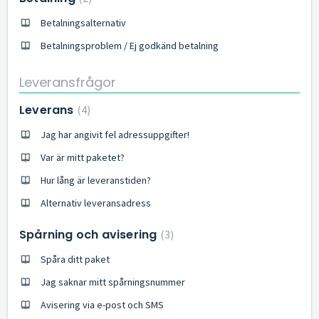
Betalningsalternativ
Betalningsproblem / Ej godkänd betalning
Leveransfrågor
Leverans
4
Jag har angivit fel adressuppgifter!
Var är mitt paketet?
Hur lång är leveranstiden?
Alternativ leveransadress
Spårning och avisering
3
Spåra ditt paket
Jag saknar mitt spårningsnummer
Avisering via e-post och SMS