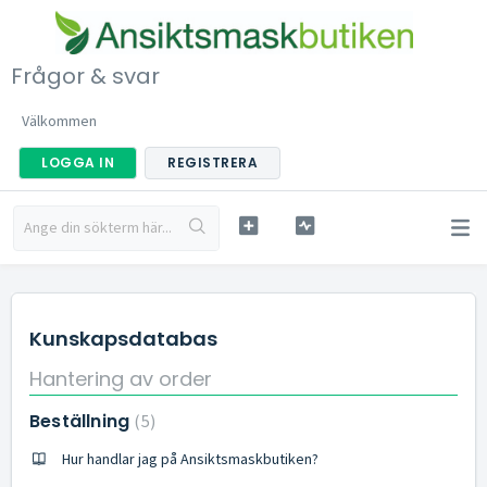
Frågor & svar
Välkommen
LOGGA IN
REGISTRERA
Kunskapsdatabas
Hantering av order
Beställning
5
Hur handlar jag på Ansiktsmaskbutiken?